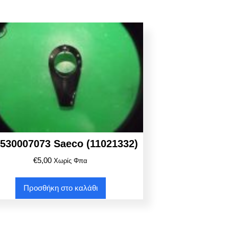
530007073 Saeco (11021332)
€
5,00
Χωρίς Φπα
Προσθήκη στο καλάθι