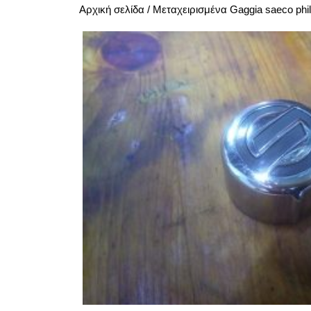
Αρχική σελίδα
/
Μεταχειρισμένα Gaggia saeco phil