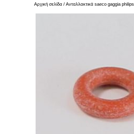
Αρχική σελίδα
/
Ανταλλακτικά saeco gaggia philips