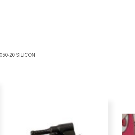
0050-20 SILICON