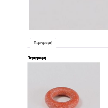
Περιγραφή
Περιγραφή