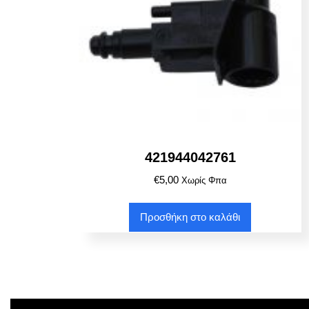
421944042761
€
5,00
Χωρίς Φπα
Προσθήκη στο καλάθι