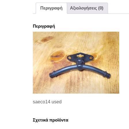
Περιγραφή
Αξιολογήσεις (0)
Περιγραφή
saeco14 used
Σχετικά προϊόντα