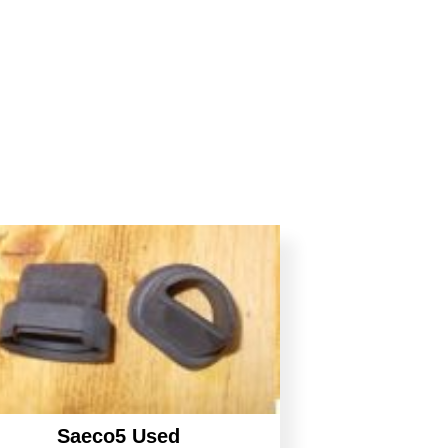
Saeco5 Used