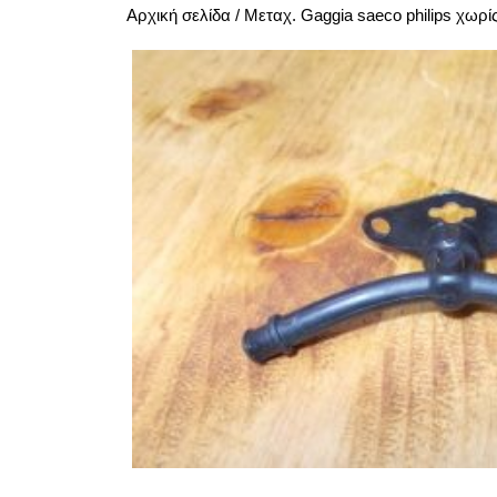
Αρχική σελίδα
/
Μεταχ. Gaggia saeco philips χωρί