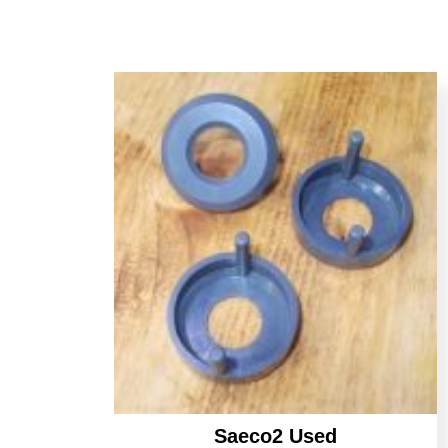
Saeco2 Used