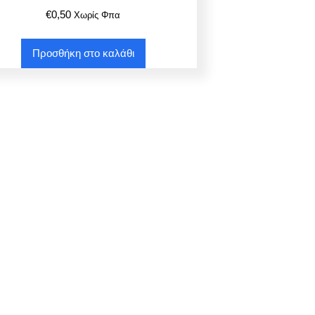
€
0,50
Χωρίς Φπα
Προσθήκη στο καλάθι