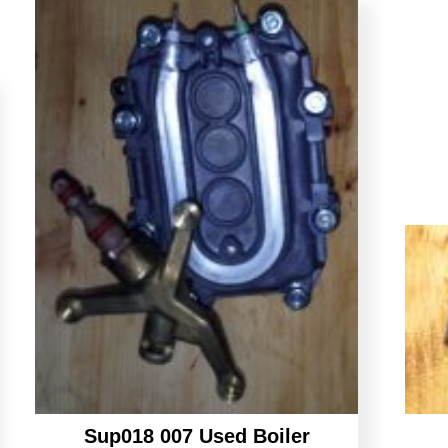
Sup018 007 Used Boiler