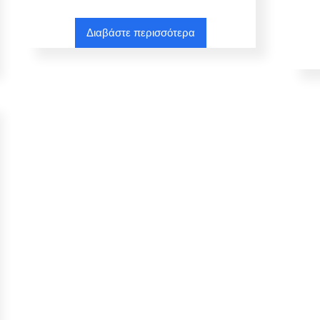
Διαβάστε περισσότερα