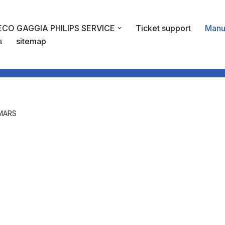
CO GAGGIA PHILIPS SERVICE
Ticket support
Manu
ι
sitemap
MARS