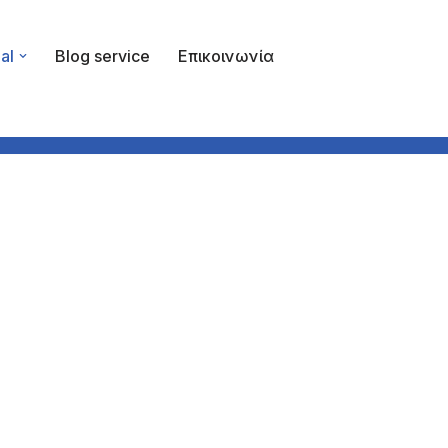
al
Blog service
Επικοινωνία