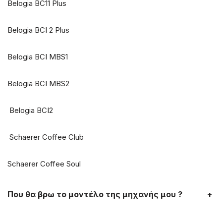
Belogia BC11 Plus
Belogia BCI 2 Plus
Belogia BCI MBS1
Belogia BCI MBS2
Belogia BCI2
Schaerer Coffee Club
Schaerer Coffee Soul
Που θα βρω το μοντέλο της μηχανής μου ?
+