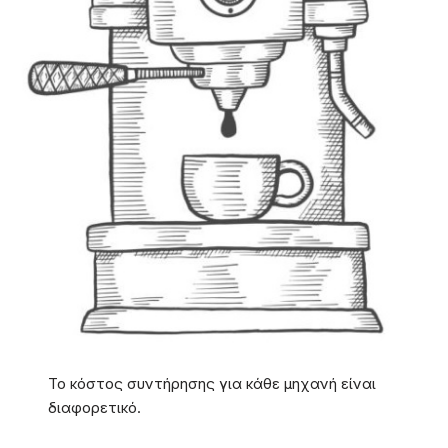
Το κόστος συντήρησης για κάθε μηχανή είναι
διαφορετικό.