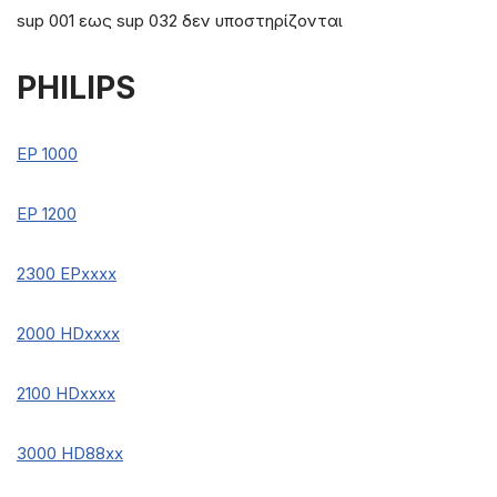
sup 001 εως sup 032 δεν υποστηρίζονται
PHILIPS
EP 1000
EP 1200
2300 EPxxxx
2000 HDxxxx
2100 HDxxxx
3000 HD88xx