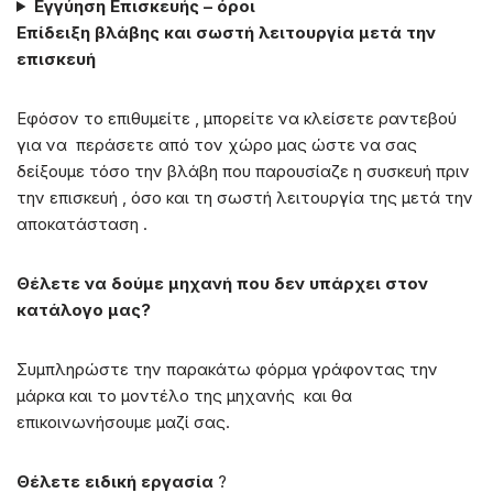
Εγγύηση Επισκευής – όροι
Επίδειξη βλάβης και σωστή λειτουργία μετά την
επισκευή
Εφόσον το επιθυμείτε , μπορείτε να κλείσετε ραντεβού
για να περάσετε από τον χώρο μας ώστε να σας
δείξουμε τόσο την βλάβη που παρουσίαζε η συσκευή πριν
την επισκευή , όσο και τη σωστή λειτουργία της μετά την
αποκατάσταση .
Θέλετε να δούμε μηχανή που δεν υπάρχει στον
κατάλογο μας?
Συμπληρώστε την παρακάτω φόρμα γράφοντας την
μάρκα και το μοντέλο της μηχανής και θα
επικοινωνήσουμε μαζί σας.
Θέλετε ειδική εργασία
?