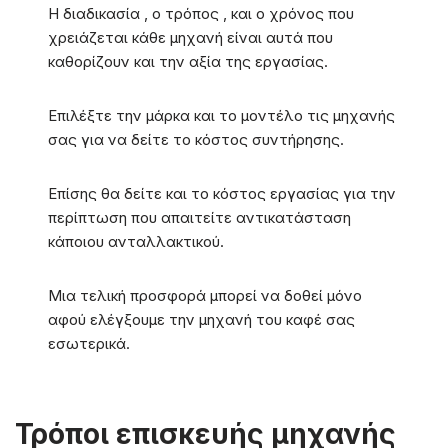
Η διαδικασία , ο τρόπος , και ο χρόνος που
χρειάζεται κάθε μηχανή είναι αυτά που
καθορίζουν και την αξία της εργασίας.
Επιλέξτε την μάρκα και το μοντέλο τις μηχανής
σας για να δείτε το κόστος συντήρησης.
Επίσης θα δείτε και το κόστος εργασίας για την
περίπτωση που απαιτείτε αντικατάσταση
κάποιου ανταλλακτικού.
Μια τελική προσφορά μπορεί να δοθεί μόνο
αφού ελέγξουμε την μηχανή του καφέ σας
εσωτερικά.
Τρόποι επισκευής μηχανής