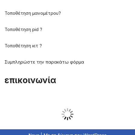
Τοποθέτηση μανομέτρου?
Τοποθέτηση pid ?
Τοποθέτηση κιτ ?
Συμπληρώστε την παρακάτω φόρμα
επικοινωνία