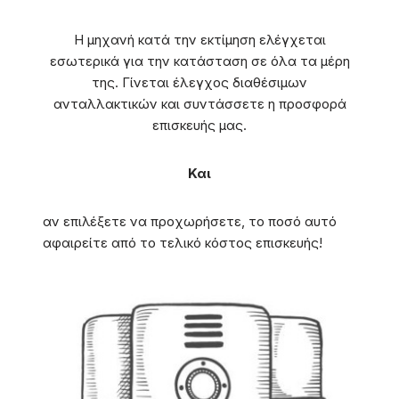
Η μηχανή κατά την εκτίμηση ελέγχεται
εσωτερικά για την κατάσταση σε όλα τα μέρη
της. Γίνεται έλεγχος διαθέσιμων
ανταλλακτικών και συντάσσετε η προσφορά
επισκευής μας.
Και
αν επιλέξετε να προχωρήσετε, το ποσό αυτό
αφαιρείτε από το τελικό κόστος επισκευής!