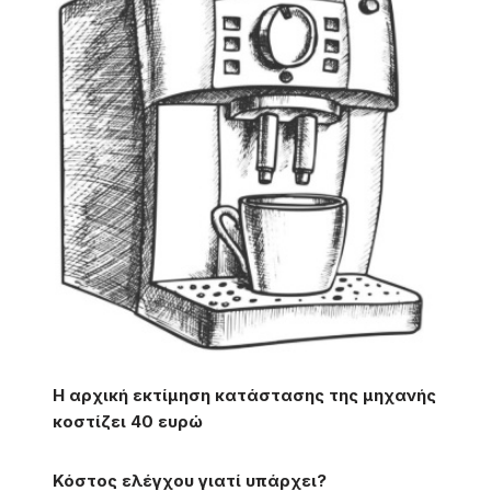
Η αρχική εκτίμηση κατάστασης της μηχανής
κοστίζει 40 ευρώ
Κόστος ελέγχου γιατί υπάρχει?