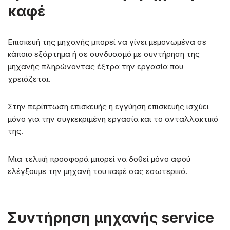
καφέ
Επισκευή της μηχανής μπορεί να γίνει μεμονωμένα σε
κάποιο εξάρτημα ή σε συνδυασμό με συντήρηση της
μηχανής πληρώνοντας έξτρα την εργασία που
χρειάζεται.
Στην περίπτωση επισκευής η εγγύηση επισκευής ισχύει
μόνο για την συγκεκριμένη εργασία και το ανταλλακτικό
της.
Μια τελική προσφορά μπορεί να δοθεί μόνο αφού
ελέγξουμε την μηχανή του καφέ σας εσωτερικά.
Συντήρηση μηχανής service