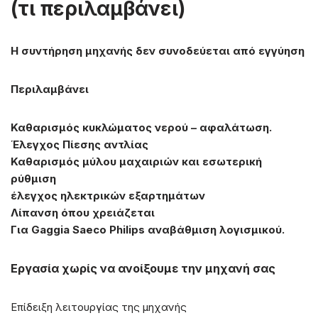
(τι περιλαμβάνει)
Η συντήρηση μηχανής δεν συνοδεύεται από εγγύηση
Περιλαμβάνει
Καθαρισμός κυκλώματος νερού – αφαλάτωση.
Έλεγχος Πίεσης αντλίας
Καθαρισμός μύλου μαχαιριών και εσωτερική
ρύθμιση
έλεγχος ηλεκτρικών εξαρτημάτων
Λίπανση όπου χρειάζεται
Για Gaggia Saeco Philips αναβάθμιση λογισμικού.
Εργασία χωρίς να ανοίξουμε την μηχανή σας
Επίδειξη λειτουργίας της μηχανής