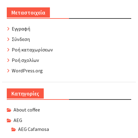
Μεταστοιχεία
Εγγραφή
Σύνδεση
Ροή καταχωρίσεων
Ροή σχολίων
WordPress.org
Kατηγορίες
About coffee
AEG
AEG Cafamosa