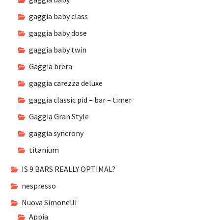
gaggia baby class
gaggia baby dose
gaggia baby twin
Gaggia brera
gaggia carezza deluxe
gaggia classic pid – bar – timer
Gaggia Gran Style
gaggia syncrony
titanium
IS 9 BARS REALLY OPTIMAL?
nespresso
Nuova Simonelli
Appia