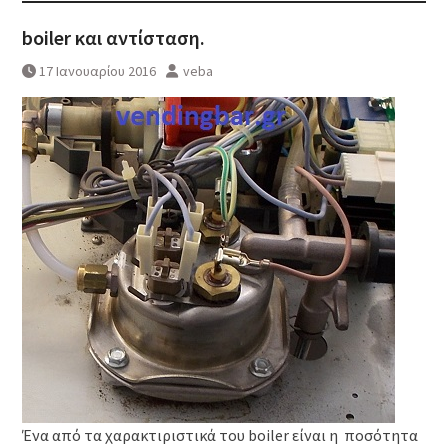
boiler και αντίσταση.
17 Ιανουαρίου 2016
veba
Ένα από τα χαρακτιριστικά του boiler είναι η ποσότητα