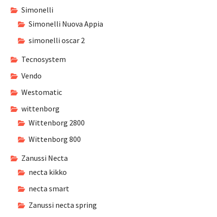
Simonelli
Simonelli Nuova Appia
simonelli oscar 2
Tecnosystem
Vendo
Westomatic
wittenborg
Wittenborg 2800
Wittenborg 800
Zanussi Necta
necta kikko
necta smart
Zanussi necta spring