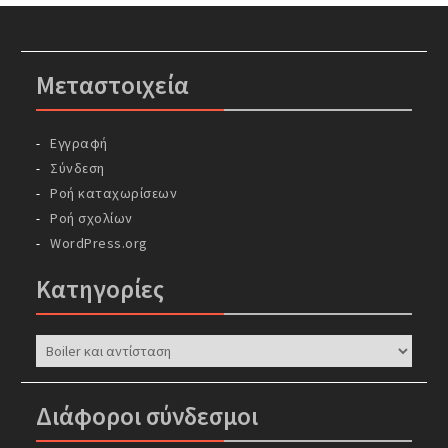
Μεταστοιχεία
Εγγραφή
Σύνδεση
Ροή καταχωρίσεων
Ροή σχολίων
WordPress.org
Kατηγορίες
Kατηγορίες
Διάφοροι σύνδεσμοι