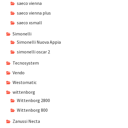
saeco vienna
saeco vienna plus
saeco xsmall
Simonelli
Simonelli Nuova Appia
simonelli oscar 2
Tecnosystem
Vendo
Westomatic
wittenborg
Wittenborg 2800
Wittenborg 800
Zanussi Necta