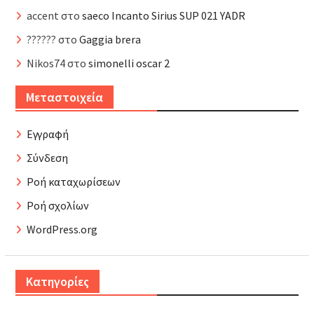
accent
στο
saeco Incanto Sirius SUP 021 YADR
??????
στο
Gaggia brera
Nikos74
στο
simonelli oscar 2
Μεταστοιχεία
Εγγραφή
Σύνδεση
Ροή καταχωρίσεων
Ροή σχολίων
WordPress.org
Kατηγορίες