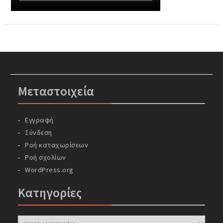
Μεταστοιχεία
Εγγραφή
Σύνδεση
Ροή καταχωρίσεων
Ροή σχολίων
WordPress.org
Kατηγορίες
Kατηγορίες