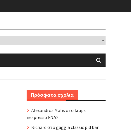
Πρόσφατα σχόλια
Alexandros Malis
στο
krups
nespresso FNA2
Richard
στο
gaggia classic pid bar