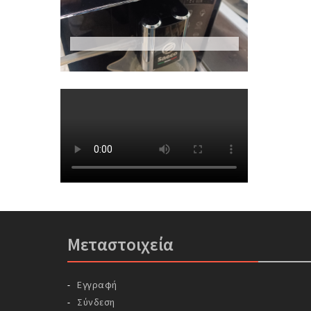
Μεταστοιχεία
Εγγραφή
Σύνδεση