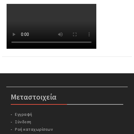
Μεταστοιχεία
Εγγραφή
Σύνδεση
Ροή καταχωρίσεων