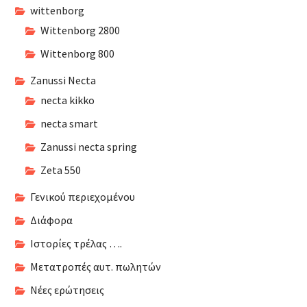
wittenborg
Wittenborg 2800
Wittenborg 800
Zanussi Necta
necta kikko
necta smart
Zanussi necta spring
Zeta 550
Γενικού περιεχομένου
Διάφορα
Ιστορίες τρέλας ….
Μετατροπές αυτ. πωλητών
Νέες ερώτησεις